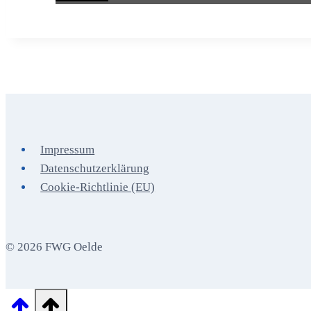
Impressum
Datenschutzerklärung
Cookie-Richtlinie (EU)
© 2026 FWG Oelde