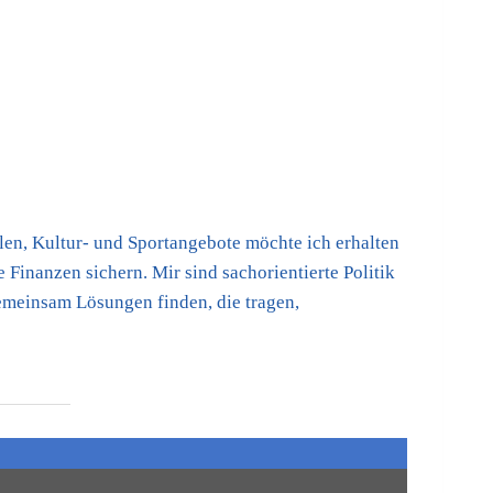
en, Kultur- und Sportangebote möchte ich erhalten
Finanzen sichern. Mir sind sachorientierte Politik
gemeinsam Lösungen finden, die tragen,