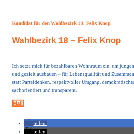
Kandidat für den Wahlbezirk 18:
Felix Knop
Wahlbezirk 18 – Felix Knop
Ich setze mich für bezahlbaren Wohnraum ein, um jungen
und gezielt ausbauen – für Lebensqualität und Zusammenha
statt Parteidenken, respektvoller Umgang, demokratische
sachorientiert und transparent.
Mail
teilen
teilen