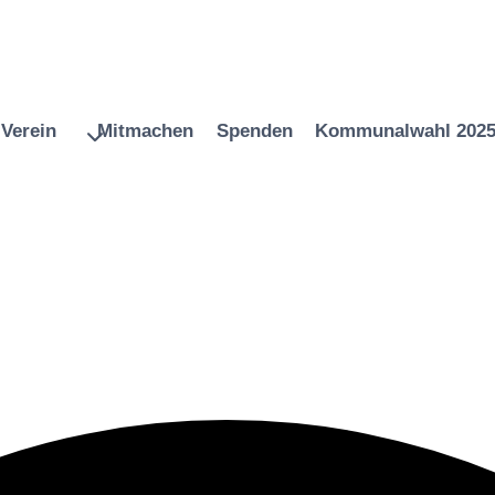
Verein
Mitmachen
Spenden
Kommunalwahl 202