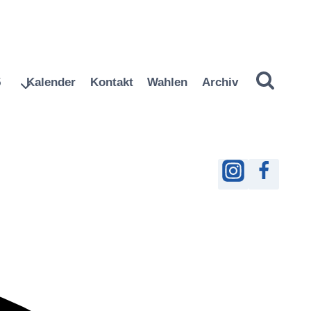
5
Kalender
Kontakt
Wahlen
Archiv