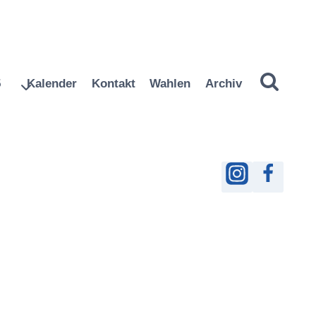
5
Kalender
Kontakt
Wahlen
Archiv