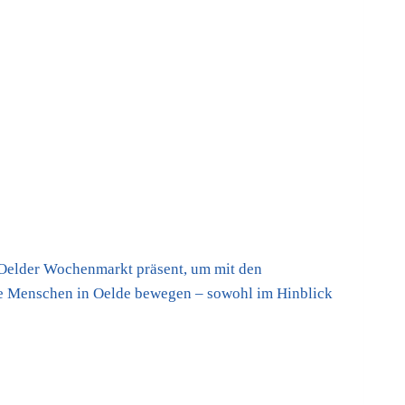
Oelder Wochenmarkt präsent, um mit den
ie Menschen in Oelde bewegen – sowohl im Hinblick