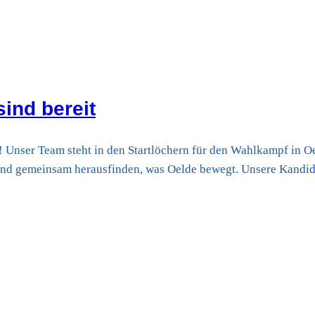
ind bereit
h ! Unser Team steht in den Startlöchern für den Wahlkampf in
nd gemeinsam herausfinden, was Oelde bewegt. Unsere Kandida