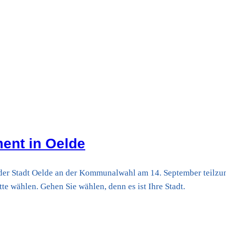
ent in Oelde
r der Stadt Oelde an der Kommunalwahl am 14. September teil
te wählen. Gehen Sie wählen, denn es ist Ihre Stadt.