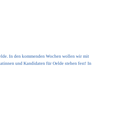
 Oelde. In den kommenden Wochen wollen wir mit
tinnen und Kandidaten für Oelde stehen fest! In