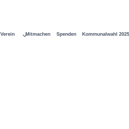
Verein
Mitmachen
Spenden
Kommunalwahl 202