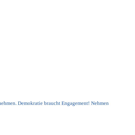
zunehmen. Demokratie braucht Engagement! Nehmen