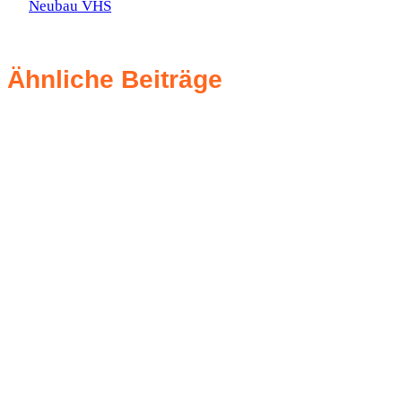
Neubau VHS
Ähnliche Beiträge