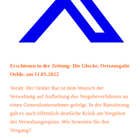
Erschienen in der Zeitung: Die Glocke, Ortsausgabe
Oelde, am 11.05.2022
Vorab: Der Oelder Rat ist dem Wunsch der
Verwaltung auf Aufhebung des Vergabeverfahrens an
einen Generalunternehmer gefolgt. In der Ratssitzung
gab es auch öffentlich deutliche Kritik am Vorgehen
der Verwaltungsspitze. Wie bewerten Sie den
Vorgang?