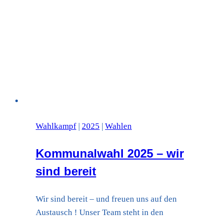
Wahlkampf
|
2025
|
Wahlen
Kommunalwahl 2025 – wir
sind bereit
Wir sind bereit – und freuen uns auf den
Austausch ! Unser Team steht in den