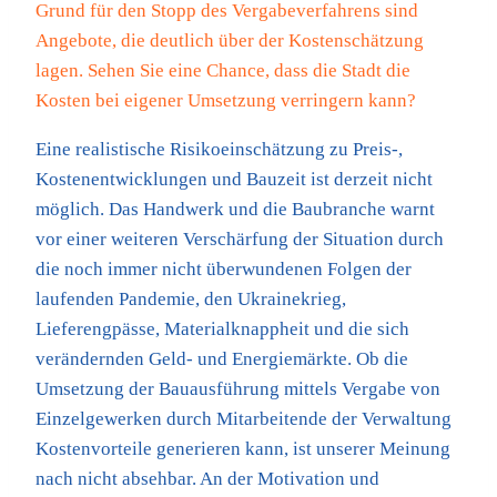
Grund für den Stopp des Vergabeverfahrens sind
Angebote, die deutlich über der Kostenschätzung
lagen. Sehen Sie eine Chance, dass die Stadt die
Kosten bei eigener Umsetzung verringern kann?
Eine realistische Risikoeinschätzung zu Preis-,
Kostenentwicklungen und Bauzeit ist derzeit nicht
möglich. Das Handwerk und die Baubranche warnt
vor einer weiteren Verschärfung der Situation durch
die noch immer nicht überwundenen Folgen der
laufenden Pandemie, den Ukrainekrieg,
Lieferengpässe, Materialknappheit und die sich
verändernden Geld- und Energiemärkte. Ob die
Umsetzung der Bauausführung mittels Vergabe von
Einzelgewerken durch Mitarbeitende der Verwaltung
Kostenvorteile generieren kann, ist unserer Meinung
nach nicht absehbar. An der Motivation und