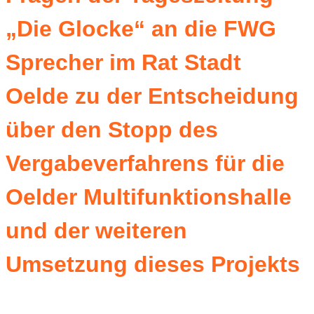
„Die Glocke“ an die FWG
Sprecher im Rat Stadt
Oelde zu der Entscheidung
über den Stopp des
Vergabeverfahrens für die
Oelder Multifunktionshalle
und der weiteren
Umsetzung dieses Projekts