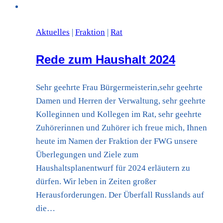
Aktuelles
|
Fraktion
|
Rat
Rede zum Haushalt 2024
Sehr geehrte Frau Bürgermeisterin,sehr geehrte
Damen und Herren der Verwaltung, sehr geehrte
Kolleginnen und Kollegen im Rat, sehr geehrte
Zuhörerinnen und Zuhörer ich freue mich, Ihnen
heute im Namen der Fraktion der FWG unsere
Überlegungen und Ziele zum
Haushaltsplanentwurf für 2024 erläutern zu
dürfen. Wir leben in Zeiten großer
Herausforderungen. Der Überfall Russlands auf
die…