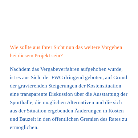
Wie sollte aus Ihrer Sicht nun das weitere Vorgehen
bei diesem Projekt sein?
Nachdem das Vergabeverfahren aufgehoben wurde,
ist es aus Sicht der FWG dringend geboten, auf Grund
der gravierenden Steigerungen der Kostensituation
eine transparente Diskussion über die Ausstattung der
Sporthalle, die möglichen Alternativen und die sich
aus der Situation ergebenden Änderungen in Kosten
und Bauzeit in den öffentlichen Gremien des Rates zu
ermöglichen.