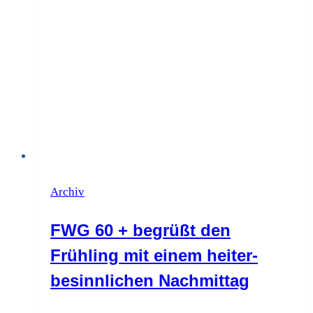
Archiv
FWG 60 + begrüßt den
Frühling mit einem heiter-
besinnlichen Nachmittag