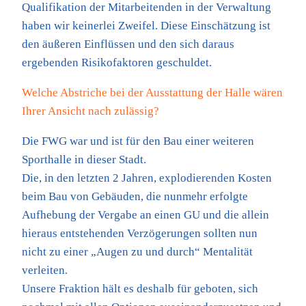
Qualifikation der Mitarbeitenden in der Verwaltung
haben wir keinerlei Zweifel. Diese Einschätzung ist
den äußeren Einflüssen und den sich daraus
ergebenden Risikofaktoren geschuldet.
Welche Abstriche bei der Ausstattung der Halle wären
Ihrer Ansicht nach zulässig?
Die FWG war und ist für den Bau einer weiteren
Sporthalle in dieser Stadt.
Die, in den letzten 2 Jahren, explodierenden Kosten
beim Bau von Gebäuden, die nunmehr erfolgte
Aufhebung der Vergabe an einen GU und die allein
hieraus entstehenden Verzögerungen sollten nun
nicht zu einer „Augen zu und durch“ Mentalität
verleiten.
Unsere Fraktion hält es deshalb für geboten, sich