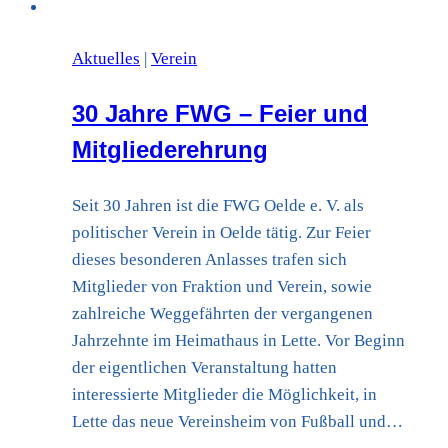
Aktuelles
|
Verein
30 Jahre FWG – Feier und
Mitgliederehrung
Seit 30 Jahren ist die FWG Oelde e. V. als
politischer Verein in Oelde tätig. Zur Feier
dieses besonderen Anlasses trafen sich
Mitglieder von Fraktion und Verein, sowie
zahlreiche Weggefährten der vergangenen
Jahrzehnte im Heimathaus in Lette. Vor Beginn
der eigentlichen Veranstaltung hatten
interessierte Mitglieder die Möglichkeit, in
Lette das neue Vereinsheim von Fußball und…