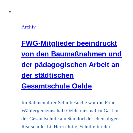
Archiv
FWG-Mitglieder beeindruckt
von den Baumaßnahmen und
der pädagogischen Arbeit an
der städtischen
Gesamtschule Oelde
Im Rahmen ihrer Schulbesuche war die Freie
Wählergemeinschaft Oelde diesmal zu Gast in
der Gesamtschule am Standort der ehemaligen
Realschule. Lt. Herrn Jütte, Schulleiter der