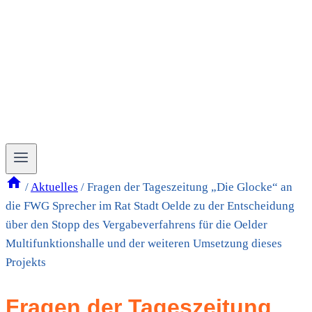
/
Aktuelles
/
Fragen der Tageszeitung „Die Glocke“ an
die FWG Sprecher im Rat Stadt Oelde zu der Entscheidung
über den Stopp des Vergabeverfahrens für die Oelder
Multifunktionshalle und der weiteren Umsetzung dieses
Projekts
Fragen der Tageszeitung