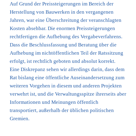
Auf Grund der Preissteigerungen im Bereich der
Herstellung von Bauwerken in den vergangenen
Jahren, war eine Überschreitung der veranschlagten
Kosten absehbar. Die enormen Preissteigerungen
rechtfertigen die Aufhebung des Vergabeverfahrens.
Dass die Beschlussfassung und Beratung über die
Aufhebung im nichtöffentlichen Teil der Ratssitzung
erfolgt, ist rechtlich geboten und absolut korrekt.
Eine Diskrepanz sehen wir allerdings darin, dass dem
Rat bislang eine öffentliche Auseinandersetzung zum
weiteren Vorgehen in diesem und anderen Projekten
verwehrt ist, und die Verwaltungsspitze ihrerseits aber
Informationen und Meinungen öffentlich
transportiert, außerhalb der üblichen politischen
Gremien.