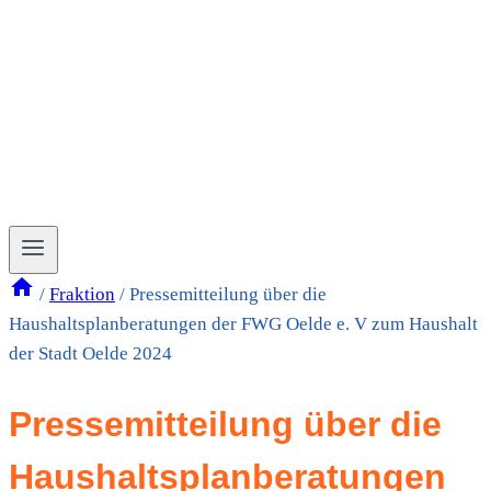
/
Fraktion
/
Pressemitteilung über die
Haushaltsplanberatungen der FWG Oelde e. V zum Haushalt
der Stadt Oelde 2024
Pressemitteilung über die
Haushaltsplanberatungen