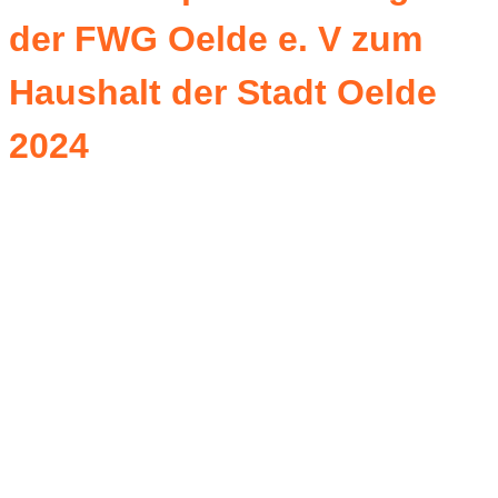
der FWG Oelde e. V zum
Haushalt der Stadt Oelde
2024