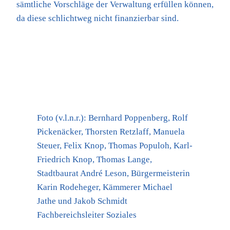
sämtliche Vorschläge der Verwaltung erfüllen können,
da diese schlichtweg nicht finanzierbar sind.
Foto (v.l.n.r.): Bernhard Poppenberg, Rolf
Pickenäcker, Thorsten Retzlaff, Manuela
Steuer, Felix Knop, Thomas Populoh, Karl-
Friedrich Knop, Thomas Lange,
Stadtbaurat André Leson, Bürgermeisterin
Karin Rodeheger, Kämmerer Michael
Jathe und Jakob Schmidt
Fachbereichsleiter Soziales