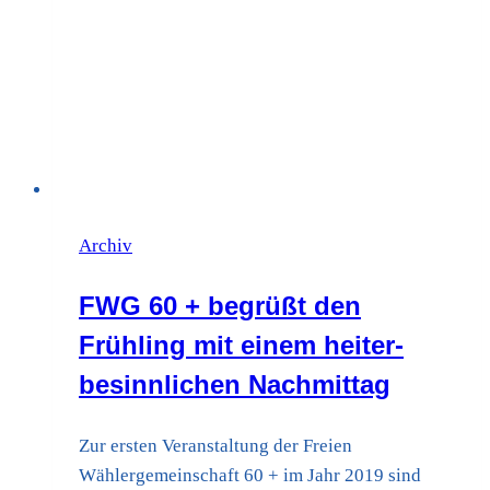
24.04.2023
Archiv
FWG 60 + begrüßt den
Frühling mit einem heiter-
besinnlichen Nachmittag
Zur ersten Veranstaltung der Freien
Wählergemeinschaft 60 + im Jahr 2019 sind