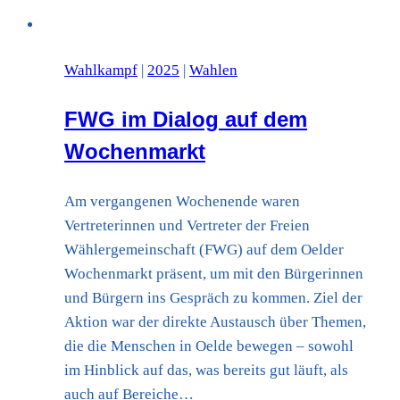
Wahlkampf
|
2025
|
Wahlen
FWG im Dialog auf dem
Wochenmarkt
Am vergangenen Wochenende waren
Vertreterinnen und Vertreter der Freien
Wählergemeinschaft (FWG) auf dem Oelder
Wochenmarkt präsent, um mit den Bürgerinnen
und Bürgern ins Gespräch zu kommen. Ziel der
Aktion war der direkte Austausch über Themen,
die die Menschen in Oelde bewegen – sowohl
im Hinblick auf das, was bereits gut läuft, als
auch auf Bereiche…