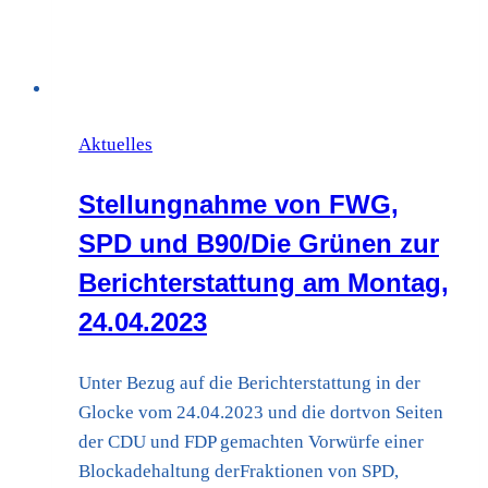
Aktuelles
Stellungnahme von FWG,
SPD und B90/Die Grünen zur
Berichterstattung am Montag,
24.04.2023
Unter Bezug auf die Berichterstattung in der
Glocke vom 24.04.2023 und die dortvon Seiten
der CDU und FDP gemachten Vorwürfe einer
Blockadehaltung derFraktionen von SPD,