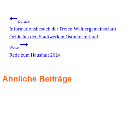
Beitragsnavigation
Zurück
Informationsbesuch der Freien Wählergemeinschaft
Oelde bei den Stadtwerken Ostmünsterland
Weiter
Rede zum Haushalt 2024
Ähnliche Beiträge