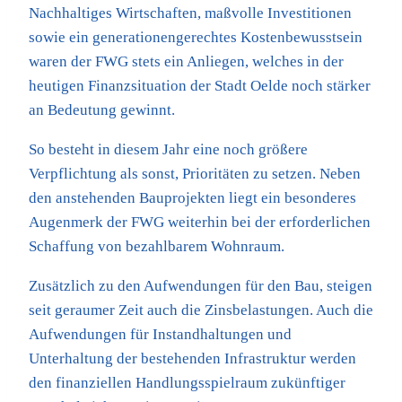
Nachhaltiges Wirtschaften, maßvolle Investitionen
sowie ein generationengerechtes Kostenbewusstsein
waren der FWG stets ein Anliegen, welches in der
heutigen Finanzsituation der Stadt Oelde noch stärker
an Bedeutung gewinnt.
So besteht in diesem Jahr eine noch größere
Verpflichtung als sonst, Prioritäten zu setzen. Neben
den anstehenden Bauprojekten liegt ein besonderes
Augenmerk der FWG weiterhin bei der erforderlichen
Schaffung von bezahlbarem Wohnraum.
Zusätzlich zu den Aufwendungen für den Bau, steigen
seit geraumer Zeit auch die Zinsbelastungen. Auch die
Aufwendungen für Instandhaltungen und
Unterhaltung der bestehenden Infrastruktur werden
den finanziellen Handlungsspielraum zukünftiger