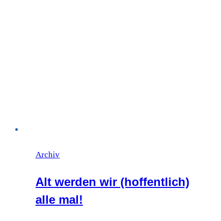
Archiv
Alt werden wir (hoffentlich)
alle mal!