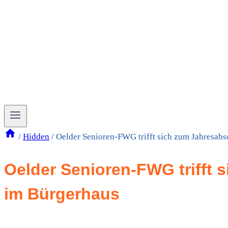
/
Hidden
/
Oelder Senioren-FWG trifft sich zum Jahresabs
Oelder Senioren-FWG trifft 
im Bürgerhaus