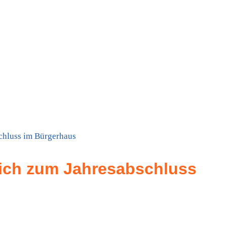
chluss im Bürgerhaus
sich zum Jahresabschluss