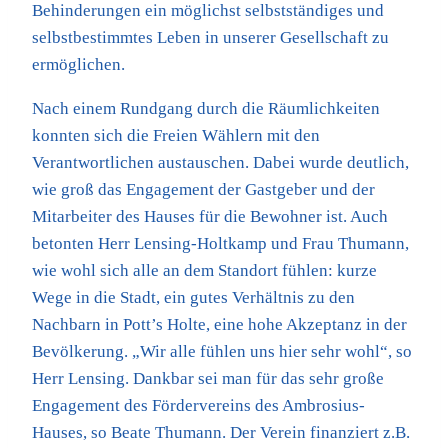
Behinderungen ein möglichst selbstständiges und
selbstbestimmtes Leben in unserer Gesellschaft zu
ermöglichen.
Nach einem Rundgang durch die Räumlichkeiten
konnten sich die Freien Wählern mit den
Verantwortlichen austauschen. Dabei wurde deutlich,
wie groß das Engagement der Gastgeber und der
Mitarbeiter des Hauses für die Bewohner ist. Auch
betonten Herr Lensing-Holtkamp und Frau Thumann,
wie wohl sich alle an dem Standort fühlen: kurze
Wege in die Stadt, ein gutes Verhältnis zu den
Nachbarn in Pott’s Holte, eine hohe Akzeptanz in der
Bevölkerung. „Wir alle fühlen uns hier sehr wohl“, so
Herr Lensing. Dankbar sei man für das sehr große
Engagement des Fördervereins des Ambrosius-
Hauses, so Beate Thumann. Der Verein finanziert z.B.