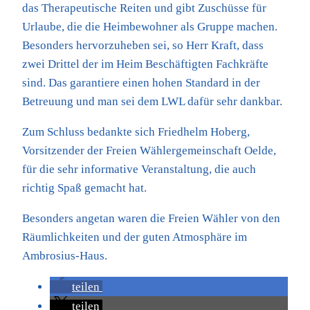
das Therapeutische Reiten und gibt Zuschüsse für
Urlaube, die die Heimbewohner als Gruppe machen.
Besonders hervorzuheben sei, so Herr Kraft, dass
zwei Drittel der im Heim Beschäftigten Fachkräfte
sind. Das garantiere einen hohen Standard in der
Betreuung und man sei dem LWL dafür sehr dankbar.
Zum Schluss bedankte sich Friedhelm Hoberg,
Vorsitzender der Freien Wählergemeinschaft Oelde,
für die sehr informative Veranstaltung, die auch
richtig Spaß gemacht hat.
Besonders angetan waren die Freien Wähler von den
Räumlichkeiten und der guten Atmosphäre im
Ambrosius-Haus.
teilen
teilen