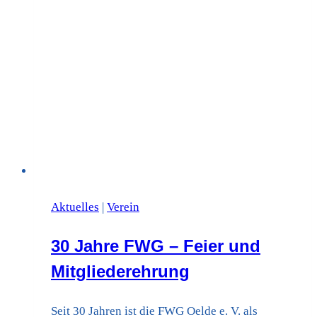
Aktuelles
|
Verein
30 Jahre FWG – Feier und
Mitgliederehrung
Seit 30 Jahren ist die FWG Oelde e. V. als