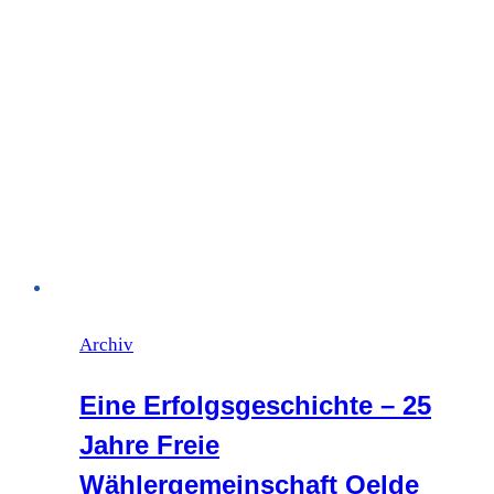
Archiv
Eine Erfolgsgeschichte – 25
Jahre Freie
Wählergemeinschaft Oelde