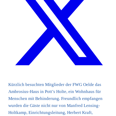
Kürzlich besuchten Mitglieder der FWG Oelde das
Ambrosius-Haus in Pott’s Holte, ein Wohnhaus für
Menschen mit Behinderung. Freundlich empfangen
wurden die Gäste nicht nur von Manfred Lensing-
Holtkamp, Einrichtungsleitung, Herbert Kraft,