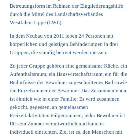
Betreuungsform im Rahmen der Eingliederungshilfe
durch die Mittel des Landschaftsverbandes
Westfalen-Lippe (LWL).
In dem Neubau von 2011 leben 24 Personen mit
körperlichen und geistigen Behinderungen in drei
Gruppen, die ständig betreut werden müssen.
Zu jeder Gruppe gehören eine gemeinsame Küche, ein
Aufenthaltsraum, ein Hauswirtschaftsraum, ein für die
Bedürfnisse der Bewohner zugeschnittenes Bad sowie
die Einzelzimmer der Bewohner. Das Zusammenleben
ist ähnlich wie in einer Familie: Es wird zusammen
gekocht, gegessen, an gemeinsamen
Freizeitaktivitäten teilgenommen; jeder Bewohner ist
für sein Zimmer verantwortlich und kann es
individuell einrichten. Ziel ist es, den Menschen mit