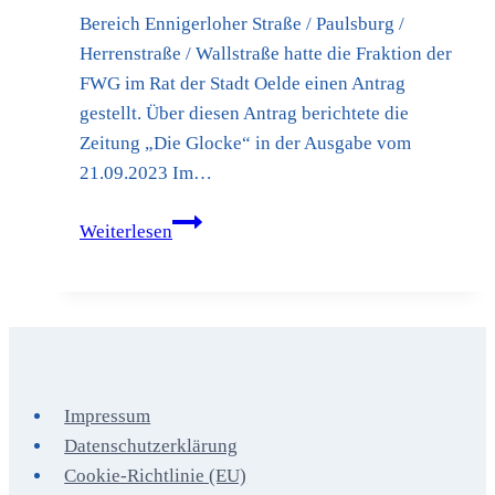
Bereich Ennigerloher Straße / Paulsburg /
Herrenstraße / Wallstraße hatte die Fraktion der
FWG im Rat der Stadt Oelde einen Antrag
gestellt. Über diesen Antrag berichtete die
Zeitung „Die Glocke“ in der Ausgabe vom
21.09.2023 Im…
Gestaltung
Weiterlesen
des
Kreisverkehrs
Ennigerloher
Straße
Impressum
Datenschutzerklärung
Cookie-Richtlinie (EU)