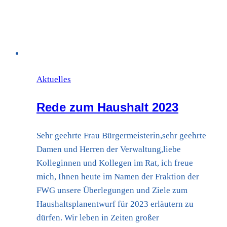
Aktuelles
Rede zum Haushalt 2023
Sehr geehrte Frau Bürgermeisterin,sehr geehrte
Damen und Herren der Verwaltung,liebe
Kolleginnen und Kollegen im Rat, ich freue
mich, Ihnen heute im Namen der Fraktion der
FWG unsere Überlegungen und Ziele zum
Haushaltsplanentwurf für 2023 erläutern zu
dürfen. Wir leben in Zeiten großer