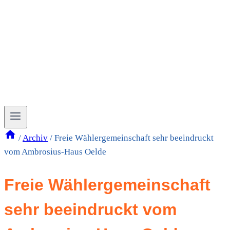
/
Archiv
/
Freie Wählergemeinschaft sehr beeindruckt
vom Ambrosius-Haus Oelde
Freie Wählergemeinschaft
sehr beeindruckt vom