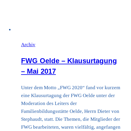
Archiv
FWG Oelde – Klausurtagung
– Mai 2017
Unter dem Motto „FWG 2020“ fand vor kurzem
eine Klausurtagung der FWG Oelde unter der
Moderation des Leiters der
Familienbildungsstätte Oelde, Herrn Dieter von
Stephaudt, statt. Die Themen, die Mitglieder der
FWG bearbeiteten, waren vielfältig, angefangen