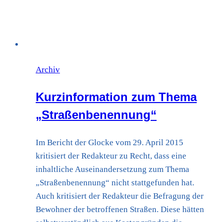
Archiv
Kurzinformation zum Thema
„Straßenbenennung“
Im Bericht der Glocke vom 29. April 2015
kritisiert der Redakteur zu Recht, dass eine
inhaltliche Auseinandersetzung zum Thema
„Straßenbenennung“ nicht stattgefunden hat.
Auch kritisiert der Redakteur die Befragung der
Bewohner der betroffenen Straßen. Diese hätten