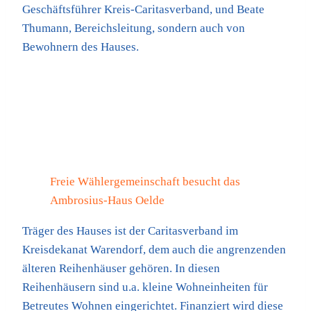
Geschäftsführer Kreis-Caritasverband, und Beate
Thumann, Bereichsleitung, sondern auch von
Bewohnern des Hauses.
Freie Wählergemeinschaft besucht das
Ambrosius-Haus Oelde
Träger des Hauses ist der Caritasverband im
Kreisdekanat Warendorf, dem auch die angrenzenden
älteren Reihenhäuser gehören. In diesen
Reihenhäusern sind u.a. kleine Wohneinheiten für
Betreutes Wohnen eingerichtet. Finanziert wird diese