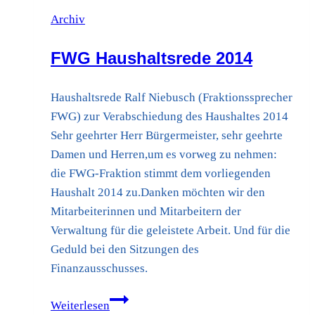
Archiv
FWG Haushaltsrede 2014
Haushaltsrede Ralf Niebusch (Fraktionssprecher
FWG) zur Verabschiedung des Haushaltes 2014
Sehr geehrter Herr Bürgermeister, sehr geehrte
Damen und Herren,um es vorweg zu nehmen:
die FWG-Fraktion stimmt dem vorliegenden
Haushalt 2014 zu.Danken möchten wir den
Mitarbeiterinnen und Mitarbeitern der
Verwaltung für die geleistete Arbeit. Und für die
Geduld bei den Sitzungen des
Finanzausschusses.
FWG
Weiterlesen