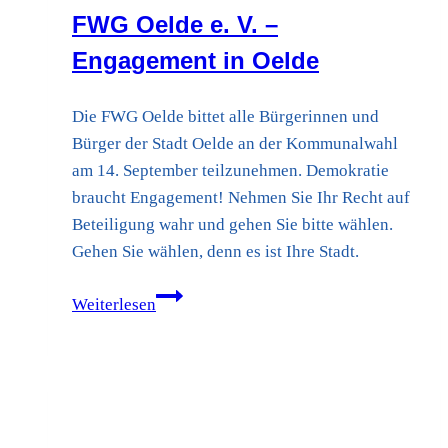
FWG Oelde e. V. –
Engagement in Oelde
Die FWG Oelde bittet alle Bürgerinnen und
Bürger der Stadt Oelde an der Kommunalwahl
am 14. September teilzunehmen. Demokratie
braucht Engagement! Nehmen Sie Ihr Recht auf
Beteiligung wahr und gehen Sie bitte wählen.
Gehen Sie wählen, denn es ist Ihre Stadt.
FWG
Weiterlesen
Oelde
e.
V.
–
Engagement