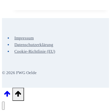
Haushaltsrede
2014
Impressum
Datenschutzerklärung
Cookie-Richtlinie (EU)
© 2026 FWG Oelde