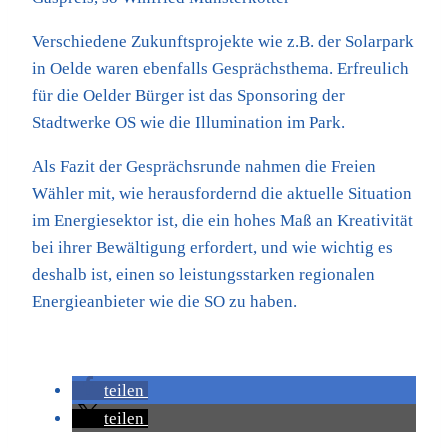
Verschiedene Zukunftsprojekte wie z.B. der Solarpark
in Oelde waren ebenfalls Gesprächsthema. Erfreulich
für die Oelder Bürger ist das Sponsoring der
Stadtwerke OS wie die Illumination im Park.
Als Fazit der Gesprächsrunde nahmen die Freien
Wähler mit, wie herausfordernd die aktuelle Situation
im Energiesektor ist, die ein hohes Maß an Kreativität
bei ihrer Bewältigung erfordert, und wie wichtig es
deshalb ist, einen so leistungsstarken regionalen
Energieanbieter wie die SO zu haben.
teilen
teilen