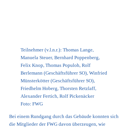
Teilnehmer (v.l.n.r.): Thomas Lange,
Manuela Steuer, Bernhard Poppenberg,
Felix Knop, Thomas Populoh, Rolf
Berlemann (Geschäftsführer SO), Winfried
Münsterkötter (Geschäftsführer SO),
Friedhelm Hoberg, Thorsten Retzlaff,
Alexander Fertich, Rolf Pickenäcker
Foto: FWG
Bei einem Rundgang durch das Gebäude konnten sich
die Mitglieder der FWG davon überzeugen, wie