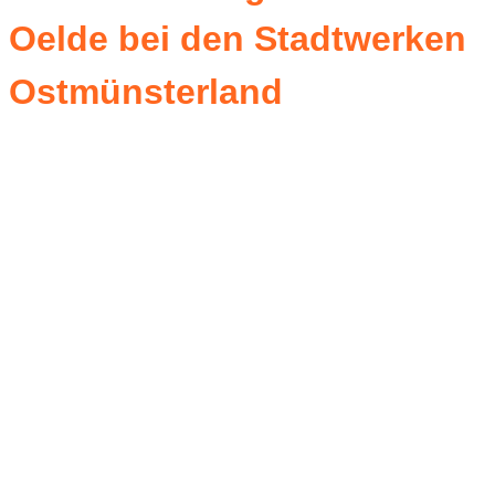
Oelde bei den Stadtwerken
Ostmünsterland