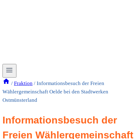
/
Fraktion
/
Informationsbesuch der Freien
Wählergemeinschaft Oelde bei den Stadtwerken
Ostmünsterland
Informationsbesuch der
Freien Wählergemeinschaft