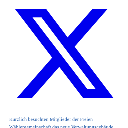
Kürzlich besuchten Mitglieder der Freien
Wählergemeinschaft das neue Verwaltungsgebäude