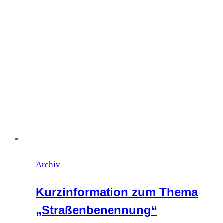
Archiv
Kurzinformation zum Thema
„Straßenbenennung“