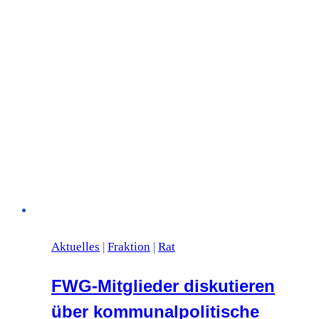
Aktuelles
|
Fraktion
|
Rat
FWG-Mitglieder diskutieren
über kommunalpolitische