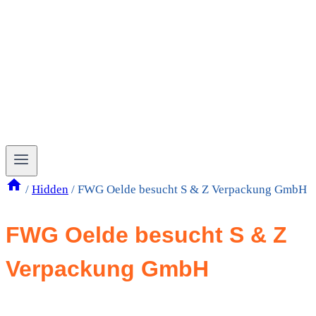
/
Hidden
/
FWG Oelde besucht S & Z Verpackung GmbH
FWG Oelde besucht S & Z
Verpackung GmbH