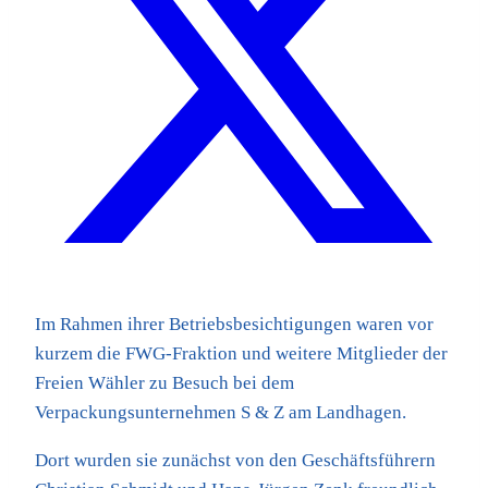
Im Rahmen ihrer Betriebsbesichtigungen waren vor
kurzem die FWG-Fraktion und weitere Mitglieder der
Freien Wähler zu Besuch bei dem
Verpackungsunternehmen S & Z am Landhagen.
Dort wurden sie zunächst von den Geschäftsführern