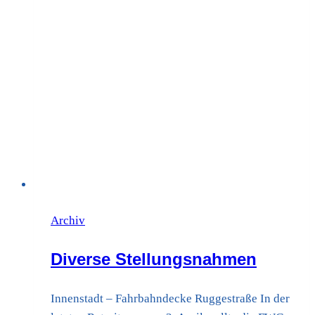
Archiv
Diverse Stellungsnahmen
Innenstadt – Fahrbahndecke Ruggestraße In der