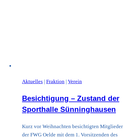
Aktuelles
|
Fraktion
|
Verein
Besichtigung – Zustand der
Sporthalle Sünninghausen
Kurz vor Weihnachten besichtigten Mitglieder
der FWG Oelde mit dem 1. Vorsitzenden des