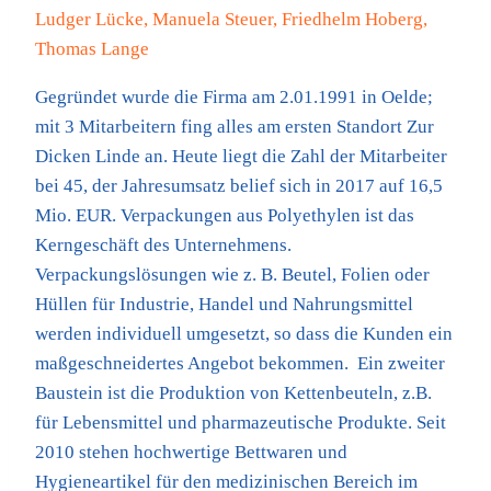
Ludger Lücke, Manuela Steuer, Friedhelm Hoberg,
Thomas Lange
Gegründet wurde die Firma am 2.01.1991 in Oelde;
mit 3 Mitarbeitern fing alles am ersten Standort Zur
Dicken Linde an. Heute liegt die Zahl der Mitarbeiter
bei 45, der Jahresumsatz belief sich in 2017 auf 16,5
Mio. EUR. Verpackungen aus Polyethylen ist das
Kerngeschäft des Unternehmens.
Verpackungslösungen wie z. B. Beutel, Folien oder
Hüllen für Industrie, Handel und Nahrungsmittel
werden individuell umgesetzt, so dass die Kunden ein
maßgeschneidertes Angebot bekommen. Ein zweiter
Baustein ist die Produktion von Kettenbeuteln, z.B.
für Lebensmittel und pharmazeutische Produkte. Seit
2010 stehen hochwertige Bettwaren und
Hygieneartikel für den medizinischen Bereich im