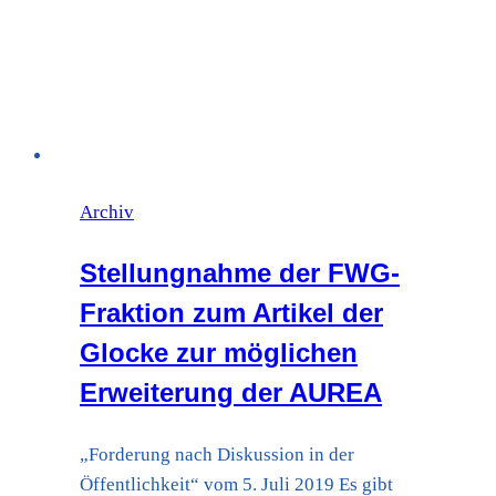
Archiv
Stellungnahme der FWG-
Fraktion zum Artikel der
Glocke zur möglichen
Erweiterung der AUREA
„Forderung nach Diskussion in der
Öffentlichkeit“ vom 5. Juli 2019 Es gibt