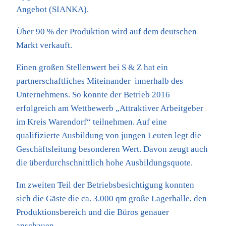
Angebot (SIANKA).
Über 90 % der Produktion wird auf dem deutschen
Markt verkauft.
Einen großen Stellenwert bei S & Z hat ein
partnerschaftliches Miteinander innerhalb des
Unternehmens. So konnte der Betrieb 2016
erfolgreich am Wettbewerb „Attraktiver Arbeitgeber
im Kreis Warendorf“ teilnehmen. Auf eine
qualifizierte Ausbildung von jungen Leuten legt die
Geschäftsleitung besonderen Wert. Davon zeugt auch
die überdurchschnittlich hohe Ausbildungsquote.
Im zweiten Teil der Betriebsbesichtigung konnten
sich die Gäste die ca. 3.000 qm große Lagerhalle, den
Produktionsbereich und die Büros genauer
anschauen.