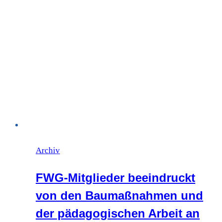
Archiv
FWG-Mitglieder beeindruckt
von den Baumaßnahmen und
der pädagogischen Arbeit an