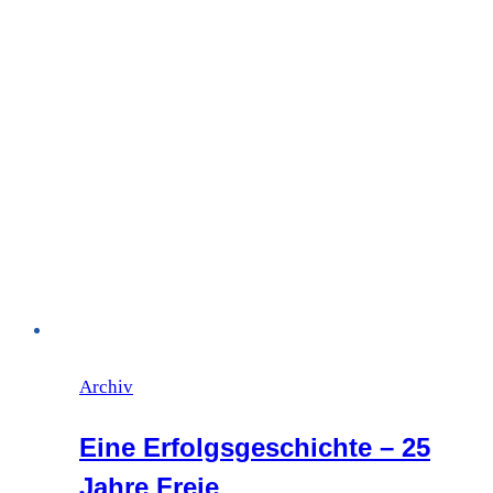
Archiv
Eine Erfolgsgeschichte – 25
Jahre Freie